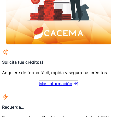
Solicita tus créditos!
Adquiere de forma fácil, rápida y segura tus créditos
Más Información
Recuerda…