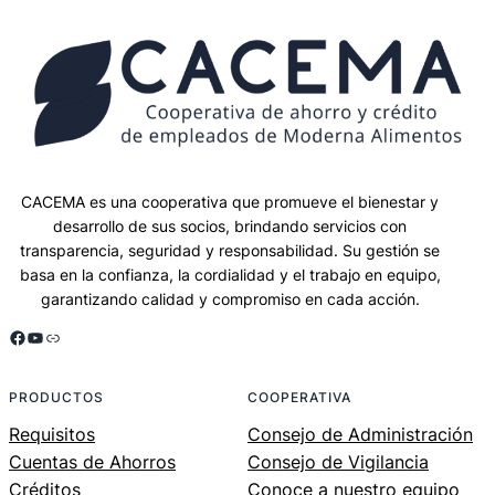
CACEMA es una cooperativa que promueve el bienestar y
desarrollo de sus socios, brindando servicios con
transparencia, seguridad y responsabilidad. Su gestión se
basa en la confianza, la cordialidad y el trabajo en equipo,
garantizando calidad y compromiso en cada acción.
Facebook
YouTube
Enlace
PRODUCTOS
COOPERATIVA
Requisitos
Consejo de Administración
Cuentas de Ahorros
Consejo de Vigilancia
Créditos
Conoce a nuestro equipo