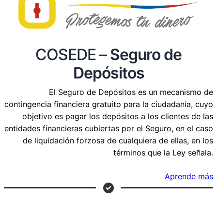
COSEDE –
Seguro de
Depósitos
El Seguro de Depósitos es un mecanismo de
contingencia financiera gratuito para la ciudadanía, cuyo
objetivo es pagar los depósitos a los clientes de las
entidades financieras cubiertas por el Seguro, en el caso
de liquidación forzosa de cualquiera de ellas, en los
términos que la Ley señala.
Aprende más