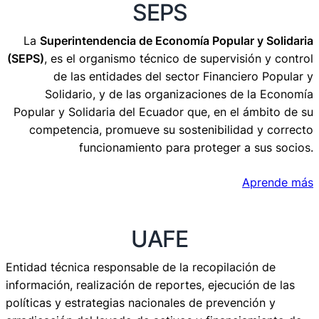
SEPS
La
Superintendencia de Economía Popular y Solidaria
(SEPS)
, es el organismo técnico de supervisión y control
de las entidades del sector Financiero Popular y
Solidario, y de las organizaciones de la Economía
Popular y Solidaria del Ecuador que, en el ámbito de su
competencia, promueve su sostenibilidad y correcto
funcionamiento para proteger a sus socios.
Aprende más
UAFE
Entidad técnica responsable de la recopilación de
información, realización de reportes, ejecución de las
políticas y estrategias nacionales de prevención y